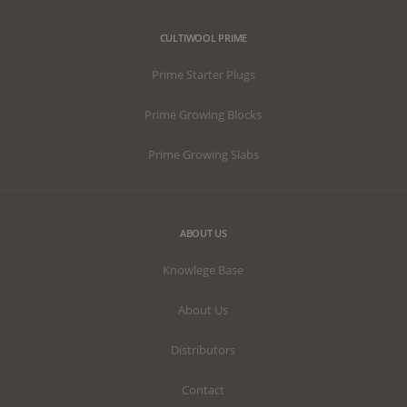
CULTIWOOL PRIME
Prime Starter Plugs
Prime Growing Blocks
Prime Growing Slabs
ABOUT US
Knowlege Base
About Us
Distributors
Contact