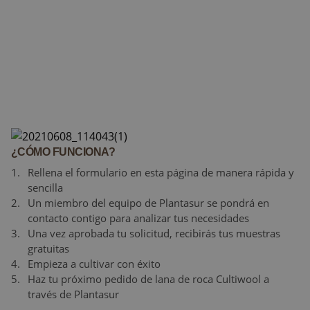
¿CÓMO FUNCIONA?
Rellena el formulario en esta página de manera rápida y
sencilla
Un miembro del equipo de Plantasur se pondrá en
contacto contigo para analizar tus necesidades
Una vez aprobada tu solicitud, recibirás tus muestras
gratuitas
Empieza a cultivar con éxito
Haz tu próximo pedido de lana de roca Cultiwool a
través de Plantasur