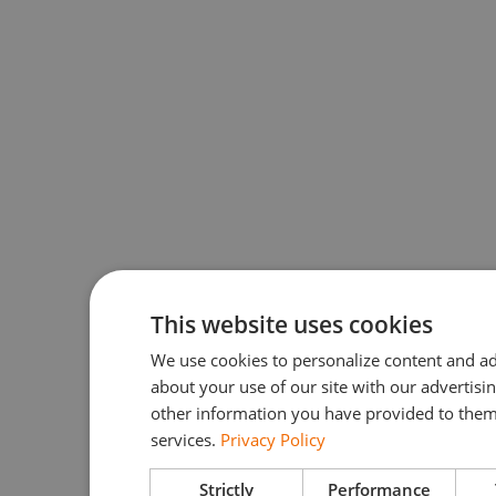
This website uses cookies
We use cookies to personalize content and ad
about your use of our site with our advertis
other information you have provided to them 
services.
Privacy Policy
Strictly
Performance