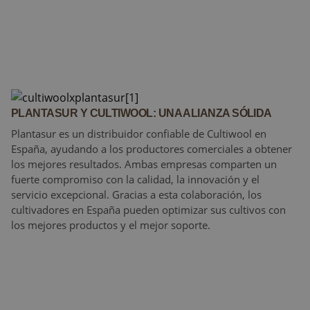
PLANTASUR Y CULTIWOOL: UNA ALIANZA SÓLIDA
Plantasur es un distribuidor confiable de Cultiwool en
España, ayudando a los productores comerciales a obtener
los mejores resultados. Ambas empresas comparten un
fuerte compromiso con la calidad, la innovación y el
servicio excepcional. Gracias a esta colaboración, los
cultivadores en España pueden optimizar sus cultivos con
los mejores productos y el mejor soporte.