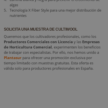
algas
Tecnología X Fiber Style para una mejor distribución de
nutrientes
SOLICITA UNA MUESTRA DE CULTIWOOL
Queremos que los cultivadores profesionales, como los
Productores Comerciales
con Licencia
y las
Empresas
de Horticultura Comercial
, experimenten los beneficios
de trabajar con especialistas. Por ello, nos hemos unido a
Plantasur
para ofrecer una promoción exclusiva por
tiempo limitado con muestras gratuitas. Esta oferta es
válida solo para productores profesionales en España.