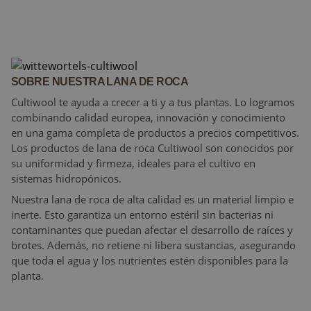
SOBRE NUESTRA LANA DE ROCA
Cultiwool te ayuda a crecer a ti y a tus plantas. Lo logramos
combinando calidad europea, innovación y conocimiento
en una gama completa de productos a precios competitivos.
Los productos de lana de roca Cultiwool son conocidos por
su uniformidad y firmeza, ideales para el cultivo en
sistemas hidropónicos.
Nuestra lana de roca de alta calidad es un material limpio e
inerte. Esto garantiza un entorno estéril sin bacterias ni
contaminantes que puedan afectar el desarrollo de raíces y
brotes. Además, no retiene ni libera sustancias, asegurando
que toda el agua y los nutrientes estén disponibles para la
planta.