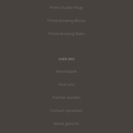
Prime Starter Plugs
Prime Growing Blocks
Prime Growing Slabs
OVER ONS
Kennisbank
Over ons
Partner worden
Contact opnemen
Meest gezocht