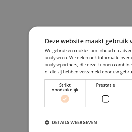
Deze website maakt gebruik v
We gebruiken cookies om inhoud en advert
analyseren. We delen ook informatie over 
analysepartners, die deze kunnen combiner
of die zij hebben verzameld door uw gebru
Strikt
Prestatie
noodzakelijk
DETAILS WEERGEVEN