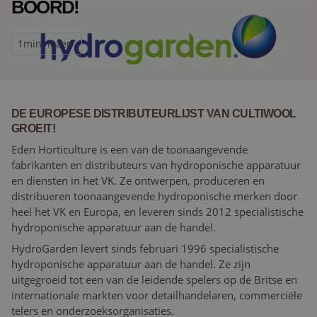
BOORD!
1
min. lezen
DE EUROPESE DISTRIBUTEURLIJST VAN CULTIWOOL
GROEIT!
Eden Horticulture is een van de toonaangevende
fabrikanten en distributeurs van hydroponische apparatuur
en diensten in het VK. Ze ontwerpen, produceren en
distribueren toonaangevende hydroponische merken door
heel het VK en Europa, en leveren sinds 2012 specialistische
hydroponische apparatuur aan de handel.
HydroGarden levert sinds februari 1996 specialistische
hydroponische apparatuur aan de handel. Ze zijn
uitgegroeid tot een van de leidende spelers op de Britse en
internationale markten voor detailhandelaren, commerciële
telers en onderzoeksorganisaties.