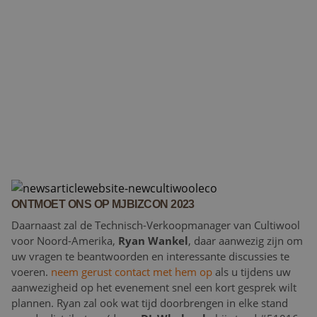
ONTMOET ONS OP MJBIZCON 2023
Daarnaast zal de Technisch-Verkoopmanager van Cultiwool
voor Noord-Amerika,
Ryan Wankel
, daar aanwezig zijn om
uw vragen te beantwoorden en interessante discussies te
voeren.
neem gerust contact met hem op
als u tijdens uw
aanwezigheid op het evenement snel een kort gesprek wilt
plannen. Ryan zal ook wat tijd doorbrengen in elke stand