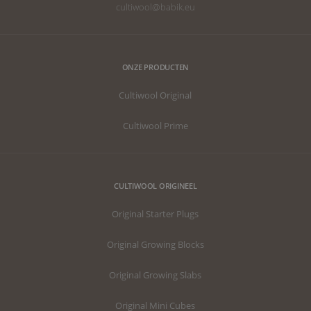
cultiwool@babik.eu
ONZE PRODUCTEN
Cultiwool Original
Cultiwool Prime
CULTIWOOL ORIGINEEL
Original Starter Plugs
Original Growing Blocks
Original Growing Slabs
Original Mini Cubes