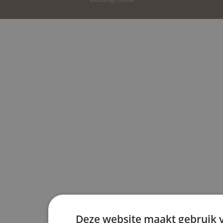
Deze website maakt gebruik v