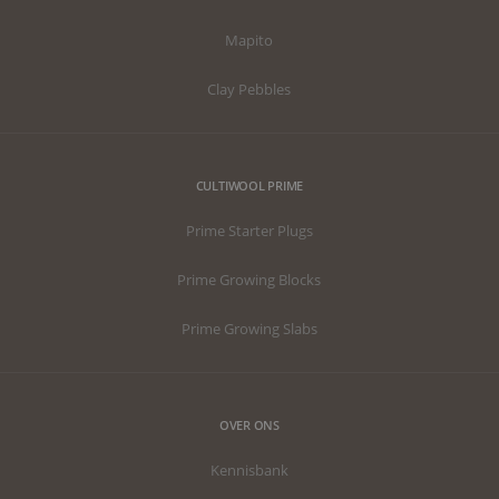
Mapito
Clay Pebbles
CULTIWOOL PRIME
Prime Starter Plugs
Prime Growing Blocks
Prime Growing Slabs
OVER ONS
Kennisbank