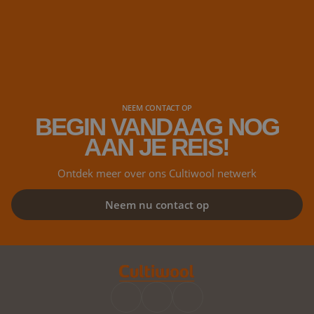
NEEM CONTACT OP
BEGIN VANDAAG NOG
AAN JE REIS!
Ontdek meer over ons Cultiwool netwerk
Neem nu contact op