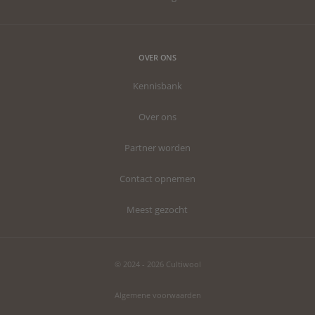
OVER ONS
Kennisbank
Over ons
Partner worden
Contact opnemen
Meest gezocht
© 2024 - 2026 Cultiwool
Algemene voorwaarden