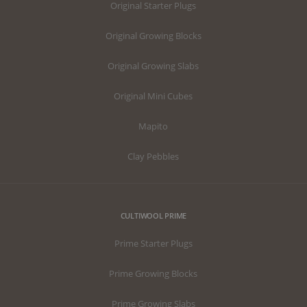
Original Starter Plugs
Original Growing Blocks
Original Growing Slabs
Original Mini Cubes
Mapito
Clay Pebbles
CULTIWOOL PRIME
Prime Starter Plugs
Prime Growing Blocks
Prime Growing Slabs