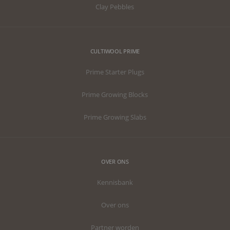
Clay Pebbles
CULTIWOOL PRIME
Prime Starter Plugs
Prime Growing Blocks
Prime Growing Slabs
OVER ONS
Kennisbank
Over ons
Partner worden