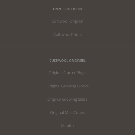
ONZE PRODUCTEN
Cultiwool Original
Cultiwool Prime
CULTIWOOL ORIGINEEL
Original Starter Plugs
Original Growing Blocks
Original Growing Slabs
Original Mini Cubes
Mapito