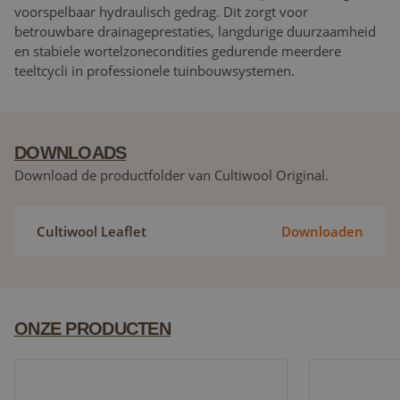
voorspelbaar hydraulisch gedrag. Dit zorgt voor
betrouwbare drainageprestaties, langdurige duurzaamheid
en stabiele wortelzonecondities gedurende meerdere
teeltcycli in professionele tuinbouwsystemen.
DOWNLOADS
Download de productfolder van Cultiwool Original.
Cultiwool Leaflet
Downloaden
ONZE PRODUCTEN