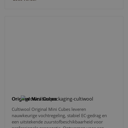
Original Mini Cubes
Original Mini Cubes
Cultiwool Original Mini Cubes leveren
nauwkeurige vochtregeling, stabiel EC-gedrag en
een uitstekende zuurstofbeschikbaarheid voor