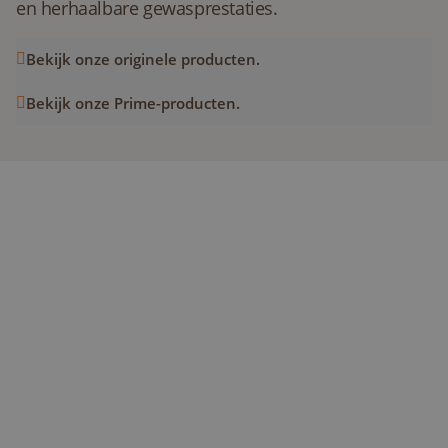
en herhaalbare gewasprestaties.
Bekijk onze originele producten.
Bekijk onze Prime-producten.