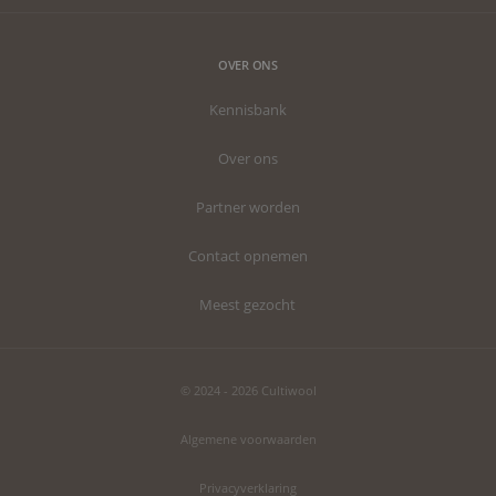
OVER ONS
Kennisbank
Over ons
Partner worden
Contact opnemen
Meest gezocht
© 2024 - 2026 Cultiwool
Algemene voorwaarden
Privacyverklaring