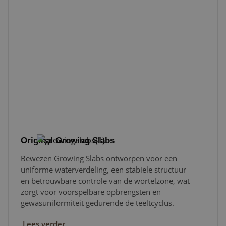
Original Growing Slabs
Bewezen Growing Slabs ontworpen voor een
uniforme waterverdeling, een stabiele structuur
en betrouwbare controle van de wortelzone, wat
zorgt voor voorspelbare opbrengsten en
gewasuniformiteit gedurende de teeltcyclus.
Lees verder