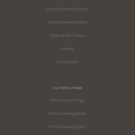
Original Growing Blocks
Original Growing Slabs
Original Mini Cubes
Mapito
Clay Pebbles
CULTIWOOL PRIME
Prime Starter Plugs
Prime Growing Blocks
Prime Growing Slabs