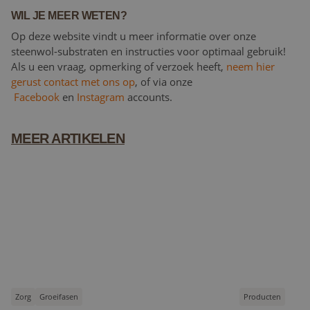
WIL JE MEER WETEN?
Op deze website vindt u meer informatie over onze
steenwol-substraten en instructies voor optimaal gebruik!
Als u een vraag, opmerking of verzoek heeft,
neem hier
gerust contact met ons op
, of via onze
Facebook
en
Instagram
accounts.
MEER ARTIKELEN
Zorg
Groeifasen
Producten