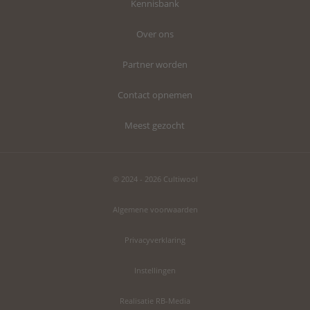
Kennisbank
Over ons
Partner worden
Contact opnemen
Meest gezocht
© 2024 - 2026 Cultiwool
Algemene voorwaarden
Privacyverklaring
Instellingen
Realisatie RB-Media