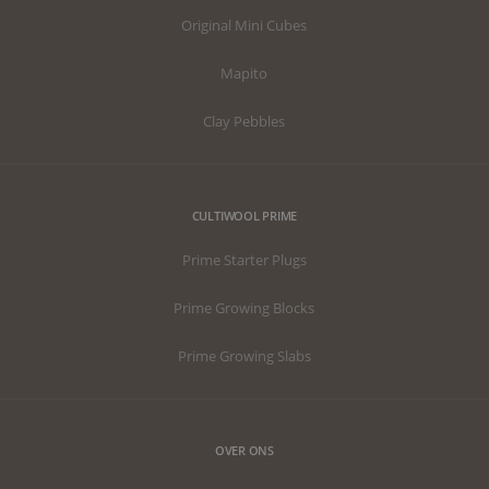
Original Mini Cubes
Mapito
Clay Pebbles
CULTIWOOL PRIME
Prime Starter Plugs
Prime Growing Blocks
Prime Growing Slabs
OVER ONS