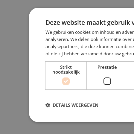
Deze website maakt gebruik v
We gebruiken cookies om inhoud en advert
analyseren. We delen ook informatie over 
analysepartners, die deze kunnen combiner
of die zij hebben verzameld door uw gebru
Strikt
Prestatie
noodzakelijk
DETAILS WEERGEVEN