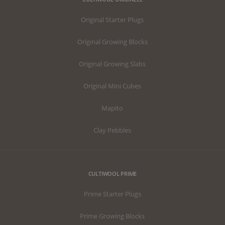
Original Starter Plugs
Original Growing Blocks
Original Growing Slabs
Original Mini Cubes
Mapito
Clay Pebbles
CULTIWOOL PRIME
Prime Starter Plugs
Prime Growing Blocks