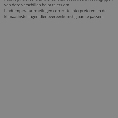
van deze verschillen helpt telers om
bladtemperatuurmetingen correct te interpreteren en de
klimaatinstellingen dienovereenkomstig aan te passen.