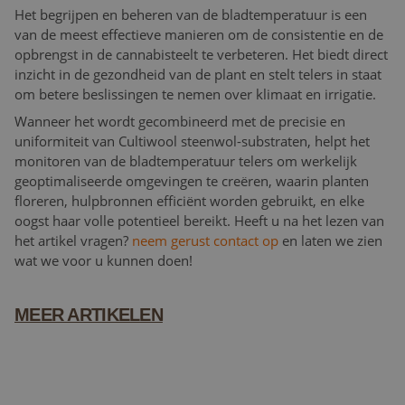
Het begrijpen en beheren van de bladtemperatuur is een
van de meest effectieve manieren om de consistentie en de
opbrengst in de cannabisteelt te verbeteren. Het biedt direct
inzicht in de gezondheid van de plant en stelt telers in staat
om betere beslissingen te nemen over klimaat en irrigatie.
Wanneer het wordt gecombineerd met de precisie en
uniformiteit van Cultiwool steenwol-substraten, helpt het
monitoren van de bladtemperatuur telers om werkelijk
geoptimaliseerde omgevingen te creëren, waarin planten
floreren, hulpbronnen efficiënt worden gebruikt, en elke
oogst haar volle potentieel bereikt. Heeft u na het lezen van
het artikel vragen?
neem gerust contact op
en laten we zien
wat we voor u kunnen doen!
MEER ARTIKELEN