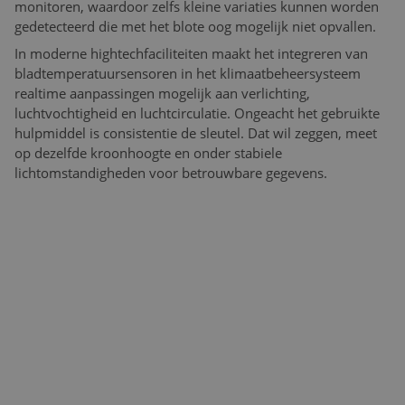
monitoren, waardoor zelfs kleine variaties kunnen worden
gedetecteerd die met het blote oog mogelijk niet opvallen.
In moderne hightechfaciliteiten maakt het integreren van
bladtemperatuursensoren in het klimaatbeheersysteem
realtime aanpassingen mogelijk aan verlichting,
luchtvochtigheid en luchtcirculatie. Ongeacht het gebruikte
hulpmiddel is consistentie de sleutel. Dat wil zeggen, meet
op dezelfde kroonhoogte en onder stabiele
lichtomstandigheden voor betrouwbare gegevens.