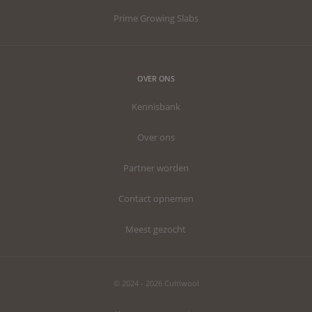
Prime Growing Slabs
OVER ONS
Kennisbank
Over ons
Partner worden
Contact opnemen
Meest gezocht
© 2024 - 2026 Cultiwool