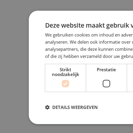
Deze website maakt gebruik v
We gebruiken cookies om inhoud en advert
analyseren. We delen ook informatie over 
analysepartners, die deze kunnen combiner
of die zij hebben verzameld door uw gebru
Strikt
Prestatie
noodzakelijk
DETAILS WEERGEVEN