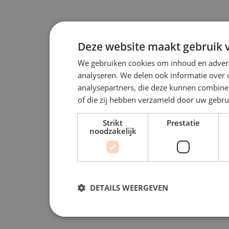
Deze website maakt gebruik v
We gebruiken cookies om inhoud en advert
analyseren. We delen ook informatie over 
analysepartners, die deze kunnen combiner
of die zij hebben verzameld door uw gebru
Strikt
Prestatie
noodzakelijk
DETAILS WEERGEVEN