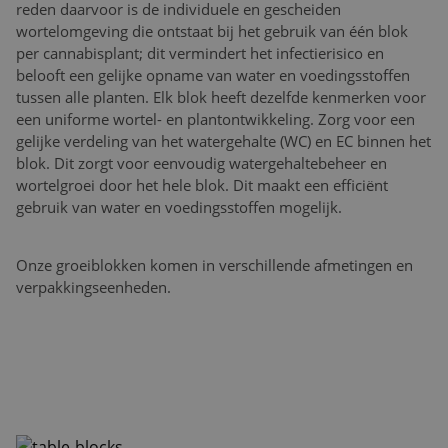
reden daarvoor is de individuele en gescheiden
wortelomgeving die ontstaat bij het gebruik van één blok
per cannabisplant; dit vermindert het infectierisico en
belooft een gelijke opname van water en voedingsstoffen
tussen alle planten. Elk blok heeft dezelfde kenmerken voor
een uniforme wortel- en plantontwikkeling. Zorg voor een
gelijke verdeling van het watergehalte (WC) en EC binnen het
blok. Dit zorgt voor eenvoudig watergehaltebeheer en
wortelgroei door het hele blok. Dit maakt een efficiënt
gebruik van water en voedingsstoffen mogelijk.
Onze groeiblokken komen in verschillende afmetingen en
verpakkingseenheden.