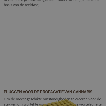
basis van de teeltfase;
PLUGGEN VOOR DE PROPAGATIE VAN CANNABIS.
Om de meest geschikte omstandigheden te creëren voor de
stekken om wortel te vormen en een gezonde wortelzone te