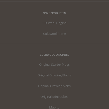
ONZE PRODUCTEN
Cultiwool Original
Cultiwool Prime
CULTIWOOL ORIGINEEL
Original Starter Plugs
Original Growing Blocks
Original Growing Slabs
Original Mini Cubes
Mapito