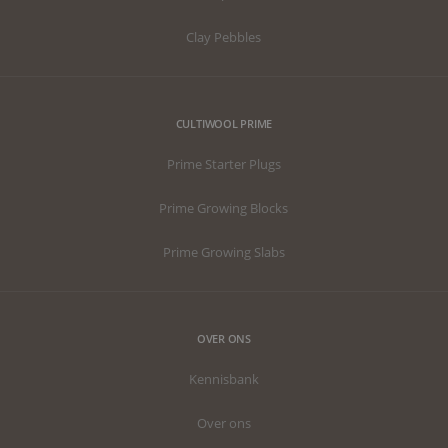
Clay Pebbles
CULTIWOOL PRIME
Prime Starter Plugs
Prime Growing Blocks
Prime Growing Slabs
OVER ONS
Kennisbank
Over ons