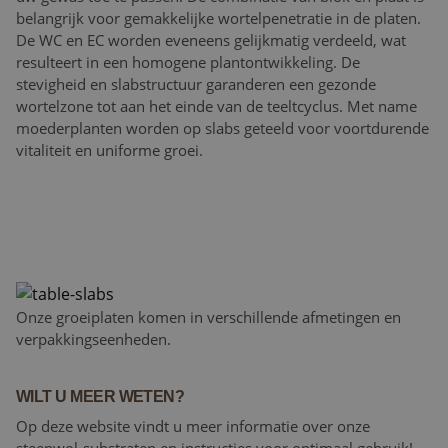
belangrijk voor gemakkelijke wortelpenetratie in de platen.
De WC en EC worden eveneens gelijkmatig verdeeld, wat
resulteert in een homogene plantontwikkeling. De
stevigheid en slabstructuur garanderen een gezonde
wortelzone tot aan het einde van de teeltcyclus. Met name
moederplanten worden op slabs geteeld voor voortdurende
vitaliteit en uniforme groei.
Onze groeiplaten komen in verschillende afmetingen en
verpakkingseenheden.
WILT U MEER WETEN?
Op deze website vindt u meer informatie over onze