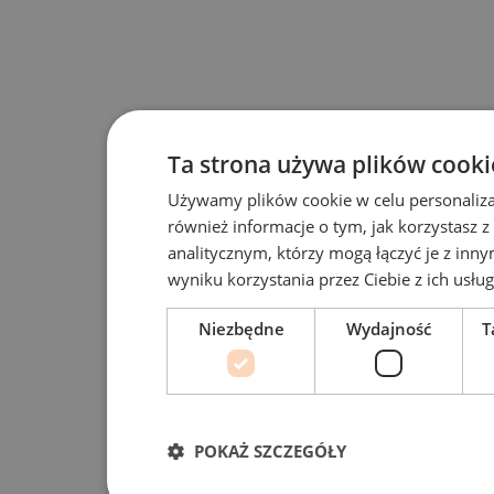
Ta strona używa plików cooki
Używamy plików cookie w celu personalizac
również informacje o tym, jak korzystasz
analitycznym, którzy mogą łączyć je z inny
wyniku korzystania przez Ciebie z ich usług
Niezbędne
Wydajność
T
POKAŻ SZCZEGÓŁY