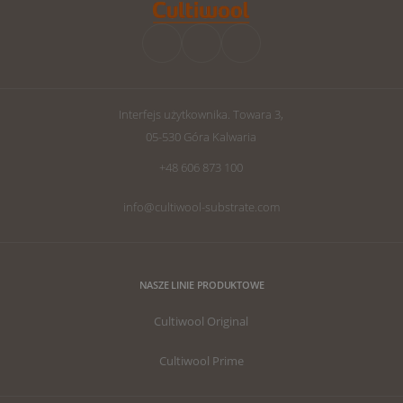
Interfejs użytkownika. Towara 3,
05-530 Góra Kalwaria
+48 606 873 100
info@cultiwool-substrate.com
NASZE LINIE PRODUKTOWE
Cultiwool Original
Cultiwool Prime