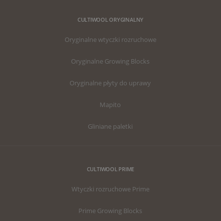
CULTIWOOL ORYGINALNY
Oryginalne wtyczki rozruchowe
Oryginalne Growing Blocks
Oryginalne płyty do uprawy
Mapito
Gliniane paletki
CULTIWOOL PRIME
Wtyczki rozruchowe Prime
Prime Growing Blocks