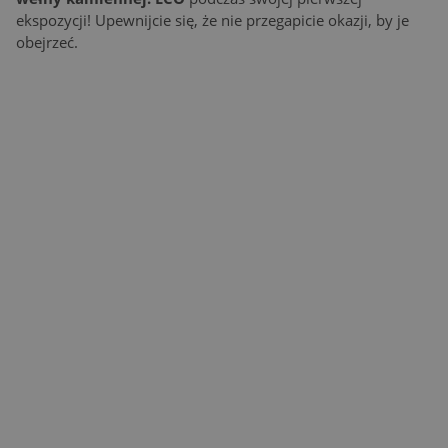
ekspozycji! Upewnijcie się, że nie przegapicie okazji, by je
obejrzeć.